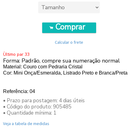
Comprar
.
Calcular o frete
Ùltimo par 33
Forma: Padrão, compre sua numeração normal
Material: Couro com Pedraria Cristal
Cor: Mini Onça/Esmeralda, Listrado Preto e Branca/Preta
Referência: 04
• Prazo para postagem:
4 dias úteis
• Código do produto: 905485
• Quantidade mínima: 1
Veja a tabela de medidas