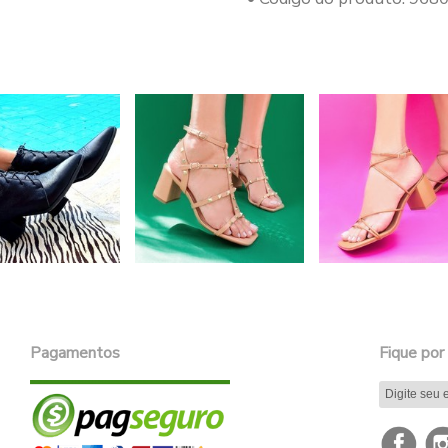
Pagamentos
Fique por